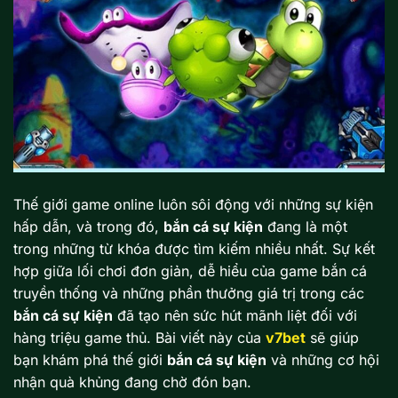
Thế giới game online luôn sôi động với những sự kiện
hấp dẫn, và trong đó,
bắn cá sự kiện
đang là một
trong những từ khóa được tìm kiếm nhiều nhất. Sự kết
hợp giữa lối chơi đơn giản, dễ hiểu của game bắn cá
truyền thống và những phần thưởng giá trị trong các
bắn cá sự kiện
đã tạo nên sức hút mãnh liệt đối với
hàng triệu game thủ. Bài viết này của
v7bet
sẽ giúp
bạn khám phá thế giới
bắn cá sự kiện
và những cơ hội
nhận quà khủng đang chờ đón bạn.