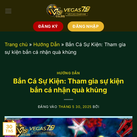
Bỏ
qua
nội
dung
ĐĂNG KÝ
ĐĂNG NHẬP
Trang chủ
»
Hướng Dẫn
»
Bắn Cá Sự Kiện: Tham gia
sự kiện bắn cá nhận quà khủng
HƯỚNG DẪN
Bắn Cá Sự Kiện: Tham gia sự kiện
bắn cá nhận quà khủng
ĐĂNG VÀO
THÁNG 5 30, 2025
BỞI
30
Th5