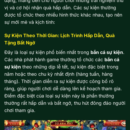
dạng, mang đến cho người chơi những trải nghiệm thú
vị và cơ hội nhận quà hấp dẫn. Các sự kiện thường
được tổ chức theo nhiều hình thức khác nhau, tạo nên
sự mới mẻ và kịch tính:
Sự Kiện Theo Thời Gian: Lịch Trình Hấp Dẫn, Quà
Tặng Bất Ngờ
Đây là loại sự kiện phổ biến nhất trong
bắn cá sự kiện
.
Các nhà phát hành game thường tổ chức các
bắn cá
sự kiện
theo những dịp lễ tết, sự kiện đặc biệt trong
năm hoặc theo chu kỳ nhất định (hàng tuần, hàng
tháng). Thời gian diễn ra sự kiện được công bố rõ
ràng, giúp người chơi dễ dàng lên kế hoạch tham gia.
Điểm đặc biệt của loại sự kiện này là phần thưởng
thường rất hấp dẫn và bất ngờ, thu hút đông đảo người
chơi tham gia.