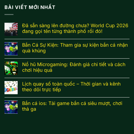
BÀI VIẾT MỚI NHẤT
Đã sẵn sàng lên đường chưa? World Cup 2026
đang gọi tên từng thành phố rồi đó!
Bắn Cá Sự Kiện: Tham gia sự kiện bắn cá nhận
quà khủng
Nổ hũ Microgaming: Đánh giá chi tiết và cách
chơi hiệu quả
Lịch quay số toàn quốc – Thời gian và kênh
theo dõi trực tiếp
Bắn cá ios: Tải game bắn cá siêu mượt, chơi
thả ga