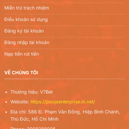
Miễn trừ trách nhiệm
Điều khoản sử dụng
Đăng ký tài khoản
Đăng nhập tài khoản
Nạp tiền rút tiền
VỀ CHÚNG TÔI
Thương hiệu: V7Bet
Website:
https://poojaenterprise.in.net/
Địa chỉ: 588 Đ. Phạm Văn Đồng, Hiệp Bình Chánh,
Thủ Đức, Hồ Chí Minh
Phone: 0908388006