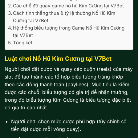
Các chế độ quay game nổ hũ Kim Cương tại V7Bet
Cách tính thắng thua & tỷ lệ thưởng Nổ Hũ Kim
Cương tại V7Bet
Hệ thống biểu tượng trong Game Nổ Hũ Kim Cương
tại V7Bet
Tổng kết
Luật chơi Nổ Hũ Kim Cương tại V7Bet
Người chơi đặt cược và quay các cuộn (reels) của máy
slot để tạo thành các tổ hợp biểu tượng trùng khớp
theo các dòng thanh toán (paylines). Mục tiêu là kiếm
được các chuỗi biểu tượng có giá trị để nhận thưởng,
trong đó biểu tượng Kim Cương là biểu tượng đặc biệt
có giá trị cao nhất.
Người chơi chọn mức cược phù hợp (tùy chỉnh số
tiền đặt cược mỗi vòng quay).