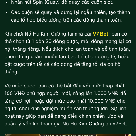
Nhấn nút Spin (Quay) để quay các cuộn slot.
Các cuộn sẽ quay và dừng lại ngẫu nhiên, tạo thành
các tổ hợp biểu tượng trên các dòng thanh toán.
Khi chơi Nổ Hũ Kim Cương tại nhà cái
V7 Bet
, bạn có
thể chọn từ 1 đến 20 dòng cược, mỗi dòng mang lại cơ
hội thắng riêng. Nếu thích chơi an toàn và dễ tính toán,
chọn dòng chẵn; muốn táo bạo thì chọn dòng lẻ; hoặc
đặt cược trên tất cả các dòng để tăng tối đa cơ hội
thắng.
Về mức cược, bạn có thể bắt đầu với mức thấp nhất
100 VNĐ phù hợp người mới, nâng lên 1.000 VNĐ để
tăng cơ hội, hoặc đặt mức cao nhất 10.000 VNĐ cho
người chơi kinh nghiệm muốn săn thưởng lớn. Sự linh
hoạt này giúp bạn dễ dàng điều chỉnh chiến lược và
quản lý vốn khi tham gia Nổ Hũ Kim Cương tại V7Bet.