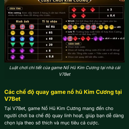
Luật chơi chi tiết của game Nổ Hũ Kim Cương tại nhà cái
V7Bet
Các chế độ quay game nổ hũ Kim Cương tại
V7Bet
Tại V7Bet, game Nổ Hũ Kim Cương mang đến cho
người chơi ba chế độ quay linh hoạt, giúp bạn dễ dàng
chọn lựa theo sở thích và mục tiêu cá cược.