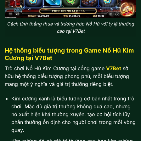
Cách tính thắng thua và trường hợp Nổ Hũ với tỷ lệ thưởng
cao tại V7Bet
Hệ thống biểu tượng trong Game Nổ Hũ Kim
Cương tại V7Bet
Trò chơi Nổ Hũ Kim Cương tại cổng game
V7Bet
sở
hữu hệ thống biểu tượng phong phú, mỗi biểu tượng
mang một ý nghĩa và giá trị thưởng riêng biệt.
Kim cương xanh là biểu tượng cơ bản nhất trong trò
chơi. Mặc dù giá trị thưởng không quá cao, nhưng
nó xuất hiện khá thường xuyên, tạo cơ hội tích lũy
phần thưởng ổn định cho người chơi trong mỗi vòng
quay.
Kim cương đỏ có giá trị thưởng cao hơn kim cương