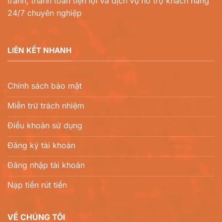
tranh, thanh toán tiện lợi và dịch vụ hỗ trợ khách hàng
24/7 chuyên nghiệp
LIÊN KẾT NHANH
Chính sách bảo mật
Miễn trừ trách nhiệm
Điều khoản sử dụng
Đăng ký tài khoản
Đăng nhập tài khoản
Nạp tiền rút tiền
VỀ CHÚNG TÔI