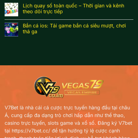
Lịch quay số toàn quốc – Thời gian và kênh
theo dõi trực tiếp
Bắn cá ios: Tải game bắn cá siêu mượt, chơi
thả ga
V7Bet là nhà cái cá cược trực tuyến hàng đầu tại châu
Á, cung cấp đa dạng trò chơi hấp dẫn như thể thao,
casino trực tuyến, slots game và xổ số. Đăng ký V7bet
tại https://v7bet.cc/ để tận hưởng tỷ lệ cược cạnh